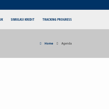
UK
SIMULASI KREDIT
TRACKING PROGRESS
Home
Agenda