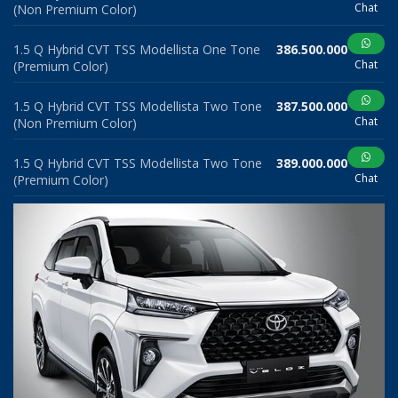
Chat
(Non Premium Color)
1.5 Q Hybrid CVT TSS Modellista One Tone
386.500.000
Chat
(Premium Color)
1.5 Q Hybrid CVT TSS Modellista Two Tone
387.500.000
Chat
(Non Premium Color)
1.5 Q Hybrid CVT TSS Modellista Two Tone
389.000.000
Chat
(Premium Color)