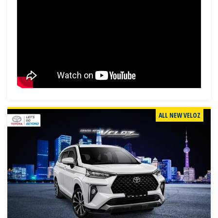
ALL NEW VELOZ