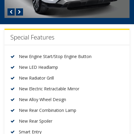
Special Features
New Engine Start/Stop Engine Button
New LED Headlamp
New Radiator Grill
New Electric Retractable Mirror
New Alloy Wheel Design
New Rear Combination Lamp
New Rear Spoiler
Smart Entry