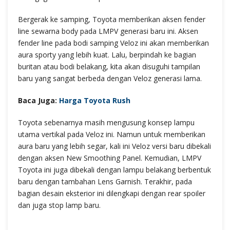
Bergerak ke samping, Toyota memberikan aksen fender
line sewarna body pada LMPV generasi baru ini. Aksen
fender line pada bodi samping Veloz ini akan memberikan
aura sporty yang lebih kuat. Lalu, berpindah ke bagian
buritan atau bodi belakang, kita akan disuguhi tampilan
baru yang sangat berbeda dengan Veloz generasi lama.
Baca Juga:
Harga Toyota Rush
Toyota sebenarnya masih mengusung konsep lampu
utama vertikal pada Veloz ini. Namun untuk memberikan
aura baru yang lebih segar, kali ini Veloz versi baru dibekali
dengan aksen New Smoothing Panel. Kemudian, LMPV
Toyota ini juga dibekali dengan lampu belakang berbentuk
baru dengan tambahan Lens Garnish. Terakhir, pada
bagian desain eksterior ini dilengkapi dengan rear spoiler
dan juga stop lamp baru.