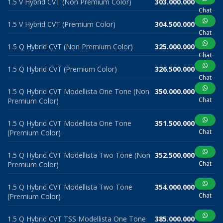
1.5 V Hybrid CVT (Non Premium Color)
303.000.000
Chat
1.5 V Hybrid CVT (Premium Color)
304.500.000
Chat
1.5 Q Hybrid CVT (Non Premium Color)
325.000.000
Chat
1.5 Q Hybrid CVT (Premium Color)
326.500.000
Chat
1.5 Q Hybrid CVT Modellista One Tone (Non
350.000.000
Chat
Premium Color)
1.5 Q Hybrid CVT Modellista One Tone
351.500.000
Chat
(Premium Color)
1.5 Q Hybrid CVT Modellista Two Tone (Non
352.500.000
Chat
Premium Color)
1.5 Q Hybrid CVT Modellista Two Tone
354.000.000
Chat
(Premium Color)
1.5 Q Hybrid CVT TSS Modellista One Tone
385.000.000