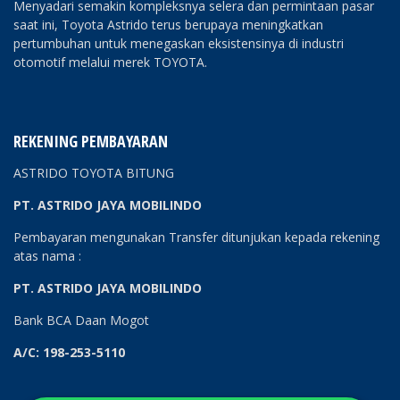
Menyadari semakin kompleksnya selera dan permintaan pasar
saat ini, Toyota Astrido terus berupaya meningkatkan
pertumbuhan untuk menegaskan eksistensinya di industri
otomotif melalui merek TOYOTA.
REKENING PEMBAYARAN
ASTRIDO TOYOTA BITUNG
PT. ASTRIDO JAYA MOBILINDO
Pembayaran mengunakan Transfer ditunjukan kepada rekening
atas nama :
PT. ASTRIDO JAYA MOBILINDO
Bank BCA Daan Mogot
A/C: 198-253-5110