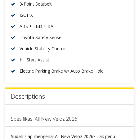
3-Point Seatbelt
ISOFIX
ABS + EBD + BA
Toyota Safety Sense
Vehicle Stability Control
Hill Start Assist
Electric Parking Brake w/ Auto Brake Hold
Descriptions
Spesifikasi All New Veloz 2026
Sudah siap mengenal All New Veloz 2026? Tak perlu