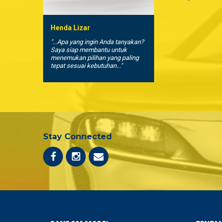
Henda Lizar
"...Apa yang ingin Anda tanyakan?
Saya siap membantu untuk
menemukan pilihan yang paling
tepat sesuai kebutuhan..."
Stay Connected